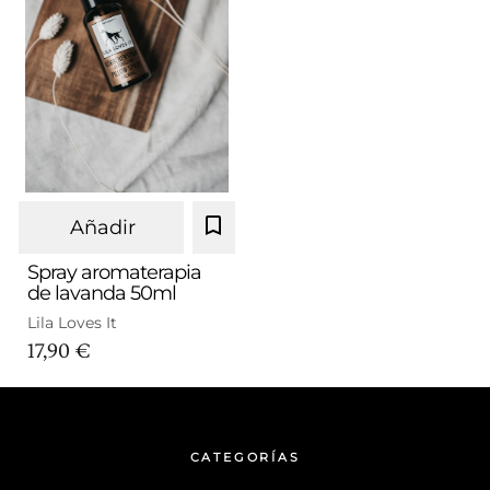
Añadir
Spray aromaterapia
de lavanda 50ml
Lila Loves It
17,90 €
CATEGORÍAS