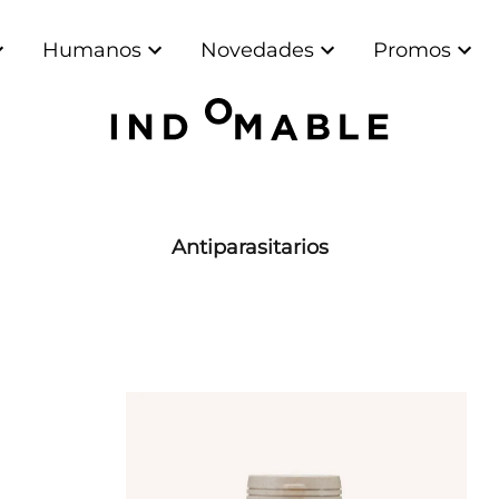
Humanos
Novedades
Promos
Antiparasitarios