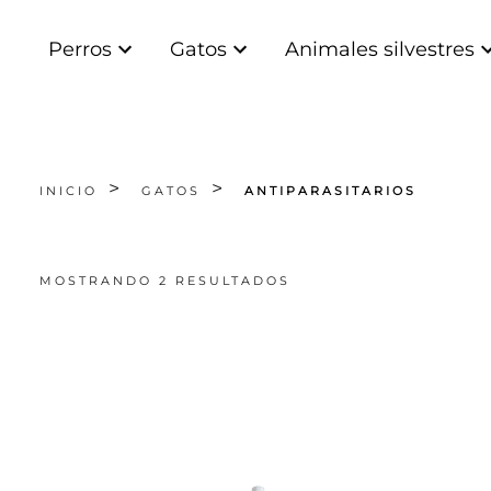
Perros
Gatos
Animales silvestres
INICIO
GATOS
ANTIPARASITARIOS
MOSTRANDO 2 RESULTADOS