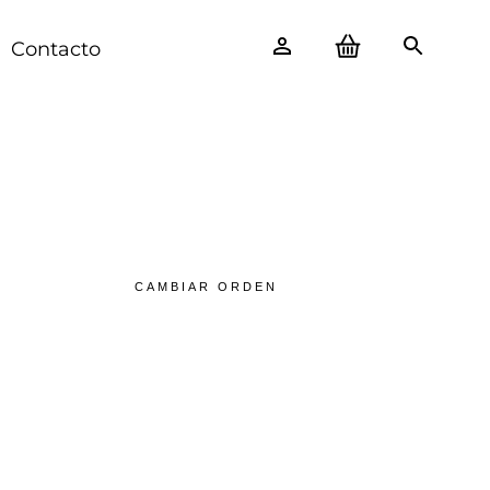
Contacto