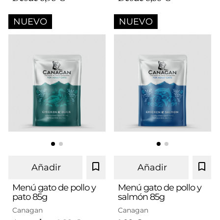
NUEVO
NUEVO
Añadir
Añadir
Menú gato de pollo y
Menú gato de pollo y
pato 85g
salmón 85g
Canagan
Canagan