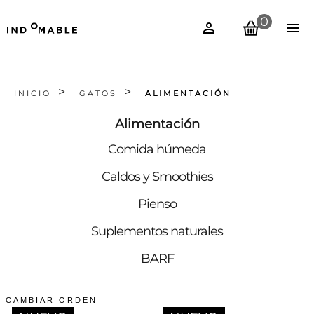
0
INICIO
GATOS
ALIMENTACIÓN
Alimentación
Comida húmeda
Caldos y Smoothies
Pienso
Suplementos naturales
BARF