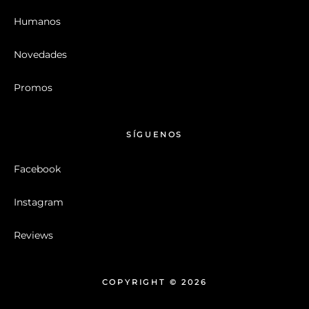
Humanos
Novedades
Promos
SÍGUENOS
Facebook
Instagram
Reviews
COPYRIGHT © 2026