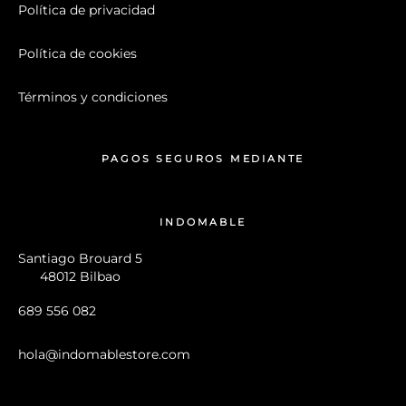
Política de privacidad
Política de cookies
Términos y condiciones
PAGOS SEGUROS MEDIANTE
INDOMABLE
Santiago Brouard 5
48012 Bilbao
689 556 082
hola@indomablestore.com