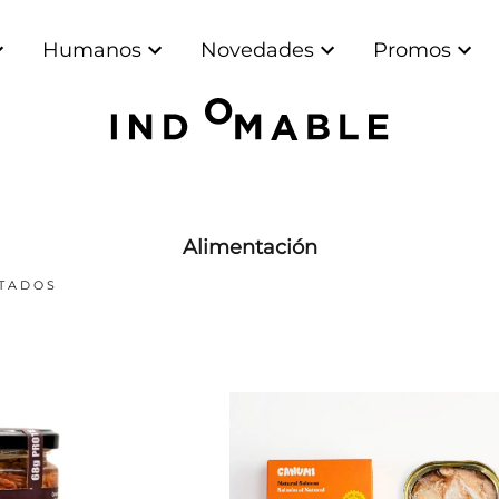
Humanos
Novedades
Promos
Alimentación
LTADOS