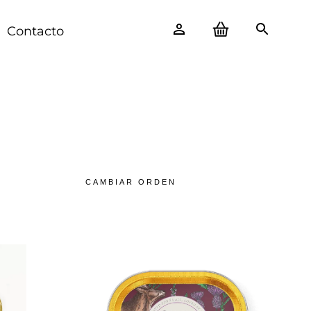
Contacto