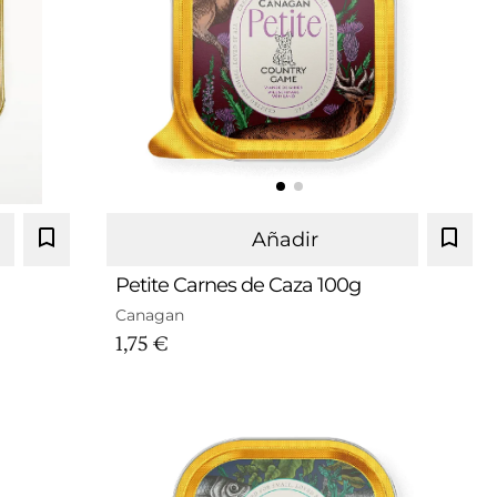
Añadir
Petite Carnes de Caza 100g
Canagan
1,75 €