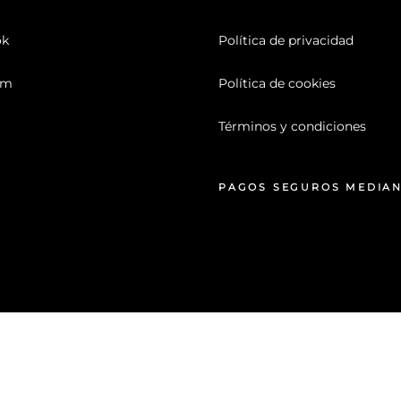
ok
Política de privacidad
am
Política de cookies
Términos y condiciones
PAGOS SEGUROS MEDIA