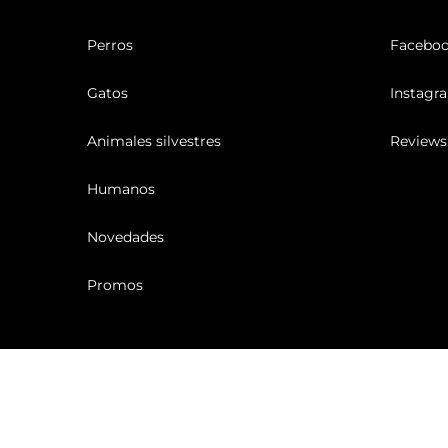
Perros
Facebo
Gatos
Instagr
Animales silvestres
Reviews
Humanos
Novedades
Promos