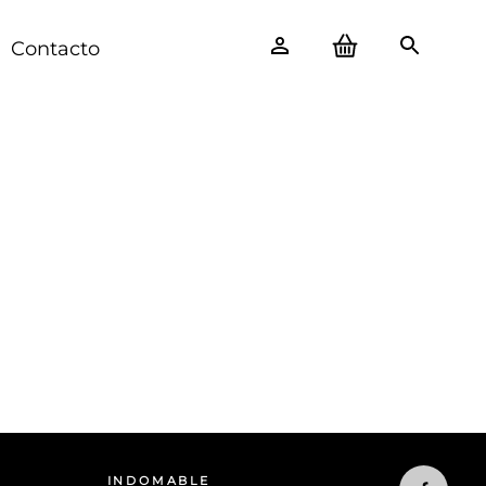
Contacto
INDOMABLE