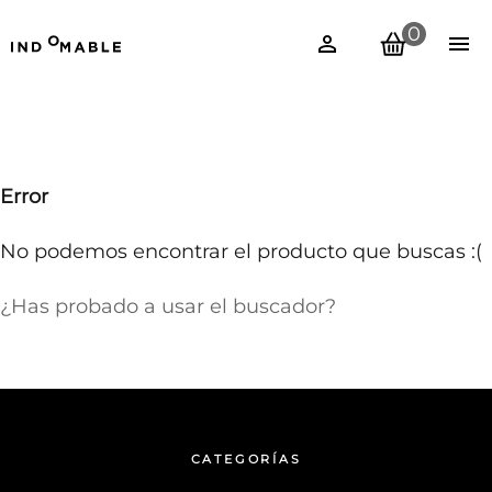
0
Error
No podemos encontrar el producto que buscas :(
¿Has probado a usar el buscador?
CATEGORÍAS