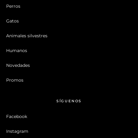
Perros
Gatos
Animales silvestres
Humanos
Novedades
Promos
SÍGUENOS
Facebook
Instagram