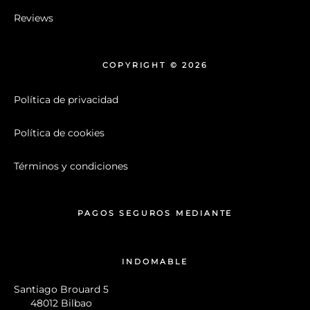
Reviews
COPYRIGHT © 2026
Política de privacidad
Política de cookies
Términos y condiciones
PAGOS SEGUROS MEDIANTE
INDOMABLE
Santiago Brouard 5
48012 Bilbao