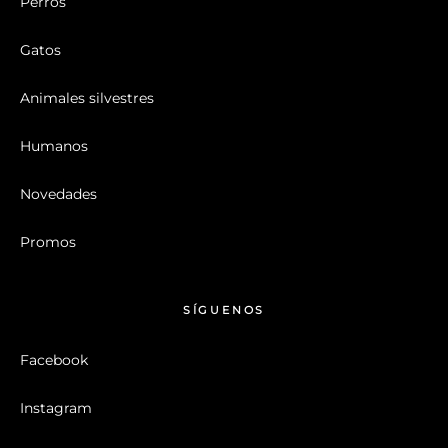
Perros
Gatos
Animales silvestres
Humanos
Novedades
Promos
SÍGUENOS
Facebook
Instagram