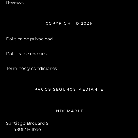
Reviews
COPYRIGHT © 2026
Política de privacidad
Política de cookies
Términos y condiciones
PAGOS SEGUROS MEDIANTE
INDOMABLE
Santiago Brouard 5
48012 Bilbao