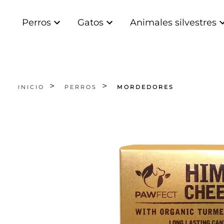
Perros
Gatos
Animales silvestres
INICIO
PERROS
MORDEDORES