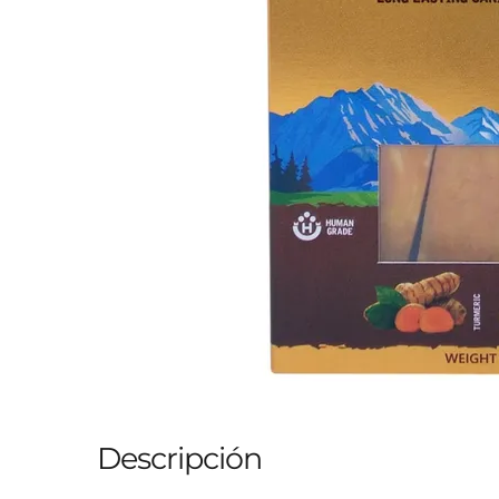
Descripción