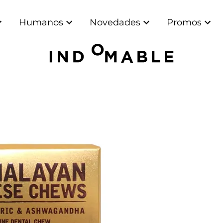
Humanos
Novedades
Promos