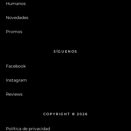
Humanos
Novedades
Promos
SÍGUENOS
Facebook
Instagram
Reviews
COPYRIGHT © 2026
Política de privacidad