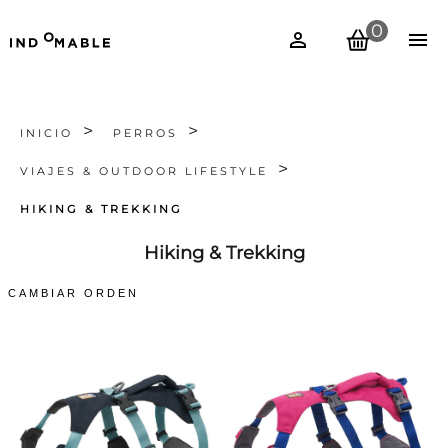
0
INICIO
PERROS
VIAJES & OUTDOOR LIFESTYLE
HIKING & TREKKING
Hiking & Trekking