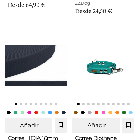
ZZDog
Desde
64,90 €
Desde
24,50 €
Añadir
Añadir
Correa HEXA 16mm
Correa Biothane