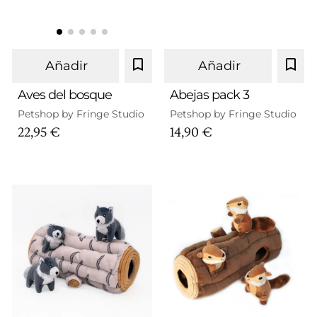
Añadir
Añadir
Aves del bosque
Abejas pack 3
Petshop by Fringe Studio
Petshop by Fringe Studio
22,95 €
14,90 €