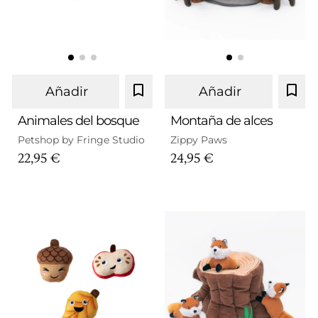
Añadir
Añadir
Animales del bosque
Montaña de alces
Petshop by Fringe Studio
Zippy Paws
22,95 €
24,95 €