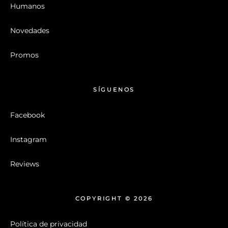
Humanos
Novedades
Promos
SÍGUENOS
Facebook
Instagram
Reviews
COPYRIGHT © 2026
Política de privacidad