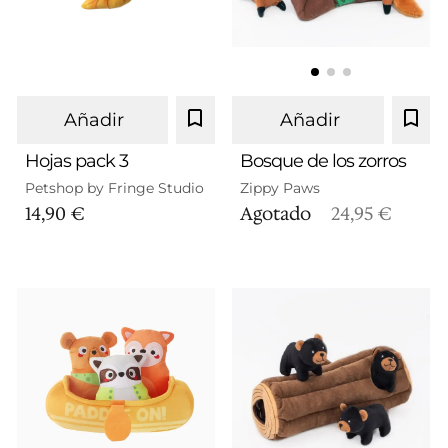
Añadir
Añadir
Hojas pack 3
Bosque de los zorros
Petshop by Fringe Studio
Zippy Paws
14,90 €
Agotado
24,95 €