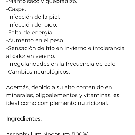
-Manto seco y quebradizo.

-Caspa.

-Infección de la piel.

-Infección del oído.

-Falta de energía.

-Aumento en el peso.

-Sensación de frío en invierno e intolerancia 
al calor en verano.

-Irregularidades en la frecuencia de celo.

-Cambios neurológicos.

Además, debido a su alto contenido en 
minerales, oligoelementos y vitaminas, es 
ideal como complemento nutricional. 

Ingredientes.
Ascophyllum Nodosum (100%).
