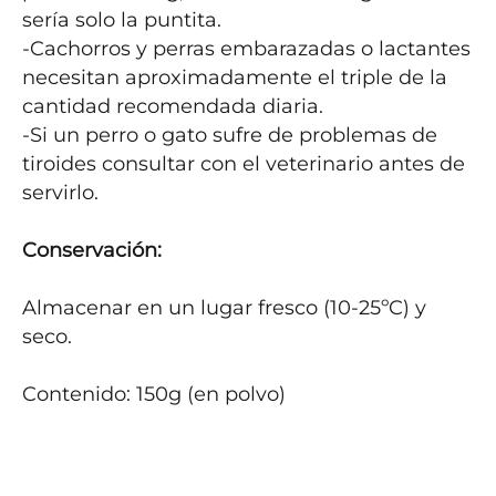
sería solo la puntita.

-Cachorros y perras embarazadas o lactantes 
necesitan aproximadamente el triple de la 
cantidad recomendada diaria.

-Si un perro o gato sufre de problemas de 
tiroides consultar con el veterinario antes de 
servirlo.

Conservación:
Almacenar en un lugar fresco (10-25ºC) y 
seco.

Contenido: 150g (en polvo)
