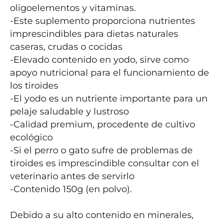
oligoelementos y vitaminas.

-Este suplemento proporciona nutrientes 
imprescindibles para dietas naturales 
caseras, crudas o cocidas

-Elevado contenido en yodo, sirve como 
apoyo nutricional para el funcionamiento de 
los tiroides

-El yodo es un nutriente importante para un 
pelaje saludable y lustroso

-Calidad premium, procedente de cultivo 
ecológico

-Si el perro o gato sufre de problemas de 
tiroides es imprescindible consultar con el 
veterinario antes de servirlo

-Contenido 150g (en polvo).

Debido a su alto contenido en minerales, 