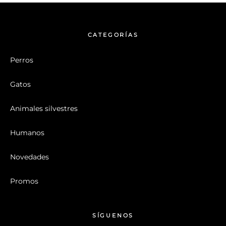
CATEGORÍAS
Perros
Gatos
Animales silvestres
Humanos
Novedades
Promos
SÍGUENOS