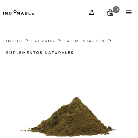
0
INICIO
PERROS
ALIMENTACIÓN
SUPLEMENTOS NATURALES