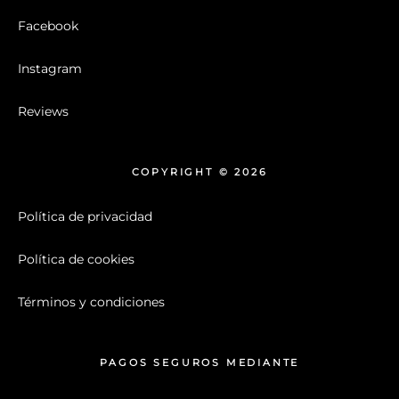
Facebook
Instagram
Reviews
COPYRIGHT © 2026
Política de privacidad
Política de cookies
Términos y condiciones
PAGOS SEGUROS MEDIANTE