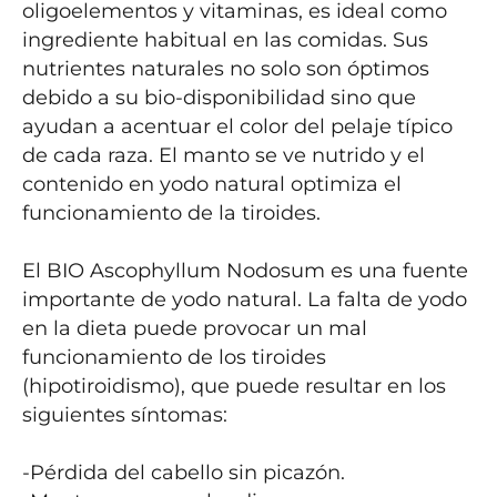
oligoelementos y vitaminas, es ideal como 
ingrediente habitual en las comidas. Sus 
nutrientes naturales no solo son óptimos 
debido a su bio-disponibilidad sino que 
ayudan a acentuar el color del pelaje típico 
de cada raza. El manto se ve nutrido y el 
contenido en yodo natural optimiza el 
funcionamiento de la tiroides.

El BIO Ascophyllum Nodosum es una fuente 
importante de yodo natural. La falta de yodo 
en la dieta puede provocar un mal 
funcionamiento de los tiroides 
(hipotiroidismo), que puede resultar en los 
siguientes síntomas:

-Pérdida del cabello sin picazón.
