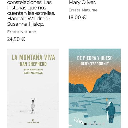
constelaciones. Las
Mary Oliver.
historias que nos
Errata Naturae
cuentan las estrellas.
18,00 €
Hannah Waldron •
Susanna Hislop.
Errata Naturae
24,90 €