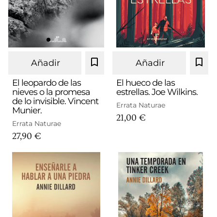
Añadir
Añadir
El leopardo de las
El hueco de las
nieves o la promesa
estrellas. Joe Wilkins.
de lo invisible. Vincent
Errata Naturae
Munier.
21,00 €
Errata Naturae
27,90 €