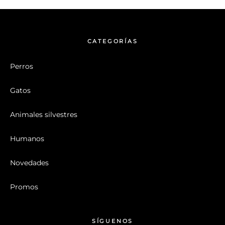
CATEGORÍAS
Perros
Gatos
Animales silvestres
Humanos
Novedades
Promos
SÍGUENOS