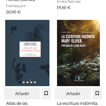
Errata Naturae
Flamboyant
19,50 €
20,90 €
Añadir
Añadir
Atlas de las
La escritura indómita.