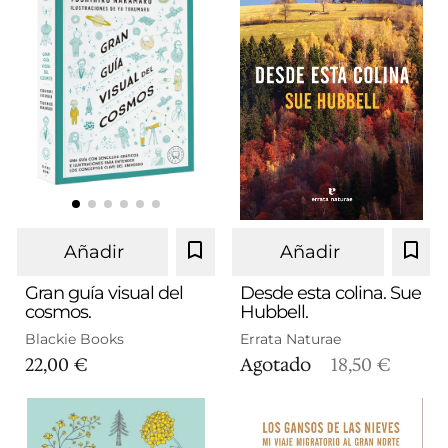
Añadir
Añadir
Gran guía visual del
Desde esta colina. Sue
cosmos.
Hubbell.
Blackie Books
Errata Naturae
22,00 €
Agotado
18,50 €