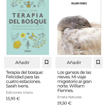
Añadir
Añadir
Terapia del bosque:
Los gansos de las
Felicidad para las
nieves. Mi viaje
cuatro estaciones.
migratorio al gran
Sarah Ivens.
norte. William
Fiennes.
Ediciones Urano
Errata Naturae
15,95 €
19,50 €