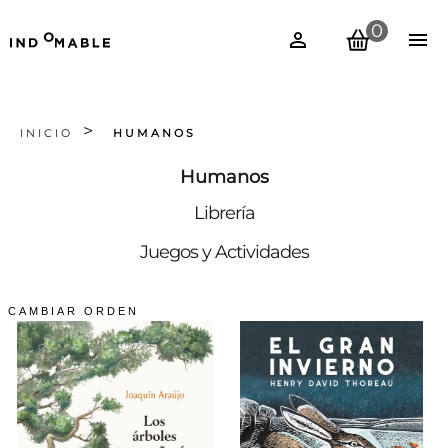
0
INICIO
HUMANOS
Humanos
Librería
Juegos y Actividades