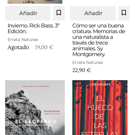
Añadir
Añadir
Invierno. Rick Bass. 3º
Cómo ser una buena
Edición.
criatura. Memorias de
una naturalista a
Errata Naturae
través de trece
Agotado
19,00 €
animales. Sy
Montgomery.
Errata Naturae
22,90 €