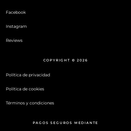
Facebook
Instagram
Reviews
COPYRIGHT © 2026
Política de privacidad
Política de cookies
Términos y condiciones
PAGOS SEGUROS MEDIANTE