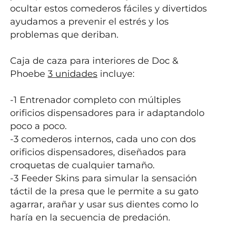
ocultar estos comederos fáciles y divertidos 
ayudamos a prevenir el estrés y los 
problemas que deriban.

Caja de caza para interiores de Doc & 
Phoebe 
3 unidades
 incluye:

-1 Entrenador completo con múltiples 
orificios dispensadores para ir adaptandolo 
poco a poco.

-3 comederos internos, cada uno con dos 
orificios dispensadores, diseñados para 
croquetas de cualquier tamaño.

-3 Feeder Skins para simular la sensación 
táctil de la presa que le permite a su gato 
agarrar, arañar y usar sus dientes como lo 
haría en la secuencia de predación.
