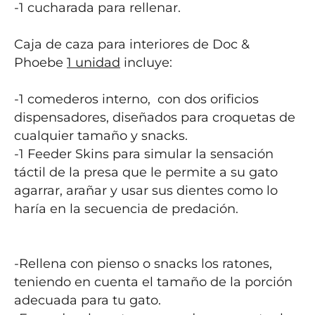
-1 cucharada para rellenar.

Caja de caza para interiores de Doc & 
Phoebe 
1 unidad
 incluye:

-1 comederos interno,  con dos orificios 
dispensadores, diseñados para croquetas de 
cualquier tamaño y snacks.

-1 Feeder Skins para simular la sensación 
táctil de la presa que le permite a su gato 
agarrar, arañar y usar sus dientes como lo 
haría en la secuencia de predación.

-Rellena con pienso o snacks los ratones, 
teniendo en cuenta el tamaño de la porción 
adecuada para tu gato.
