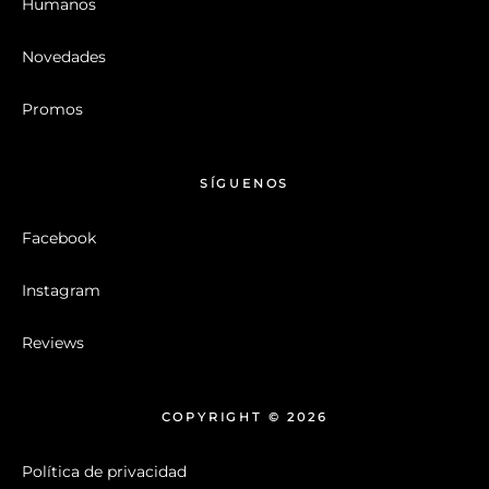
Humanos
Novedades
Promos
SÍGUENOS
Facebook
Instagram
Reviews
COPYRIGHT © 2026
Política de privacidad