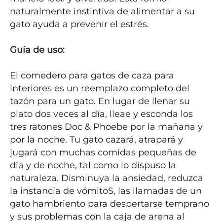
naturalmente instintiva de alimentar a su 
gato ayuda a prevenir el estrés.

Guía de uso:
El comedero para gatos de caza para 
interiores es un reemplazo completo del 
tazón para un gato. En lugar de llenar su 
plato dos veces al día, lleae y esconda los 
tres ratones Doc & Phoebe por la mañana y 
por la noche. Tu gato cazará, atrapará y 
jugará con muchas comidas pequeñas de 
día y de noche, tal como lo dispuso la 
naturaleza. Disminuya la ansiedad, reduzca 
la instancia de vómitoS, las llamadas de un 
gato hambriento para despertarse temprano 
y sus problemas con la caja de arena al 