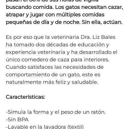
buscando comida. Los gatos necesitan cazar, 
atrapar y jugar con múltiples comidas 
pequeñas de día y de noche. Sin ella, actúan.
Es por eso que la veterinaria Dra. Liz Bales 
ha tomado dos décadas de educación y 
experiencia veterinaria y ha desarrollado el 
único comedero de caza para interiores. 
Cuando satisfaces las necesidades de 
comportamiento de un gato, este es 
naturalmente más feliz y saludable.

Características:
-Simula la forma y el peso de un ratón.

-Sin BPA

-Lavable en la lavadora (textil)
