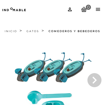
0
INICIO
GATOS
COMEDEROS Y BEBEDEROS