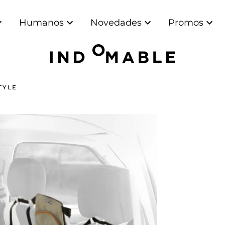
Humanos
Novedades
Promos
TYLE