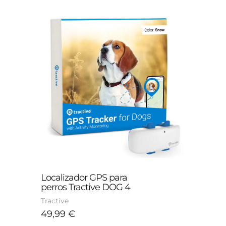
Localizador GPS para 
perros Tractive DOG 4
Tractive
49,99
€