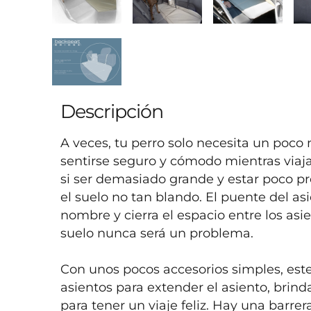
Descripción
A veces, tu perro solo necesita un poco 
sentirse seguro y cómodo mientras viaja.
si ser demasiado grande y estar poco pr
el suelo no tan blando. El puente del as
nombre y cierra el espacio entre los asie
suelo nunca será un problema.

Con unos pocos accesorios simples, este
asientos para extender el asiento, brin
para tener un viaje feliz. Hay una barrer