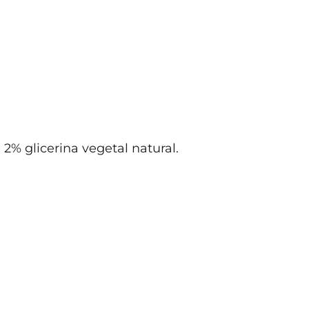
% glicerina vegetal natural.
