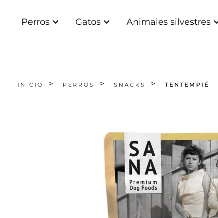
Perros
Gatos
Animales silvestres
INICIO
PERROS
SNACKS
TENTEMPIÉ