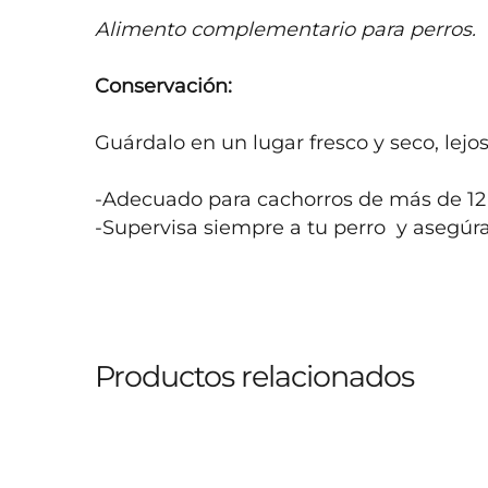
Alimento complementario para perros.
Conservación:
Guárdalo en un lugar fresco y seco, lejos 
-Adecuado para cachorros de más de 12
-Supervisa siempre a tu perro  y asegúra
Productos relacionados