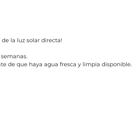
de la luz solar directa!

 semanas.

te de que haya agua fresca y limpia disponible.
