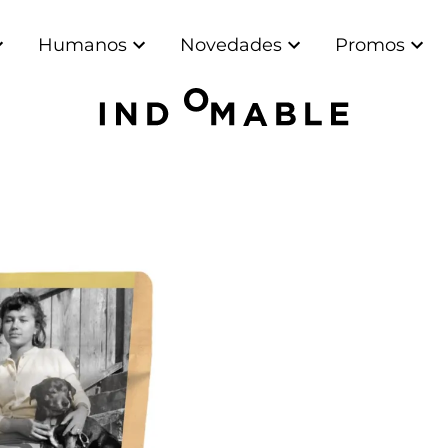
Humanos
Novedades
Promos