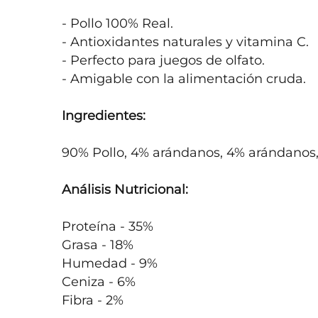
- Pollo 100% Real.

- Antioxidantes naturales y vitamina C.

- Perfecto para juegos de olfato.

- Amigable con la alimentación cruda.

Ingredientes:
90% Pollo, 4% arándanos, 4% arándanos, 2
Análisis Nutricional:
Proteína - 35%

Grasa - 18%

Humedad - 9%

Ceniza - 6%

Fibra - 2%
