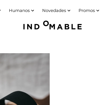
Humanos
Novedades
Promos