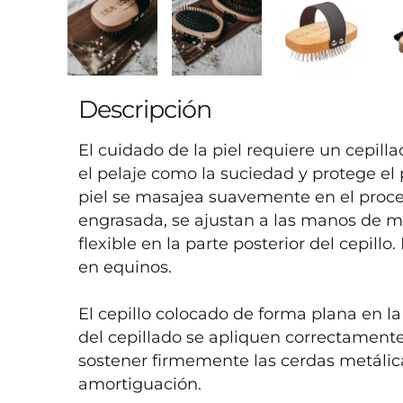
Descripción
El cuidado de la piel requiere un cepilla
el pelaje como la suciedad y protege el 
piel se masajea suavemente en el proces
engrasada, se ajustan a las manos de m
flexible en la parte posterior del cepillo.
en equinos. 

El cepillo colocado de forma plana en la
del cepillado se apliquen correctamente. 
sostener firmemente las cerdas metálica
amortiguación.
