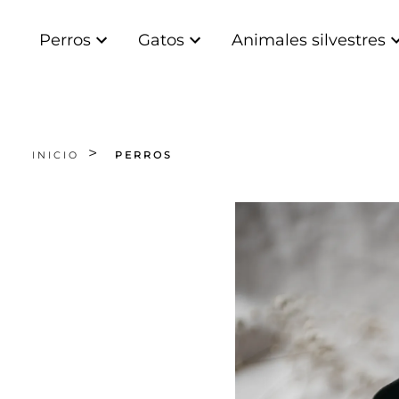
Perros
Gatos
Animales silvestres
INICIO
PERROS