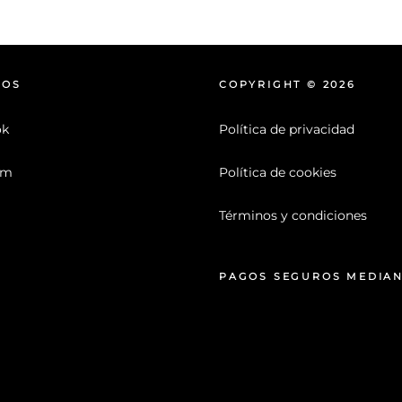
NOS
COPYRIGHT © 2026
ok
Política de privacidad
am
Política de cookies
Términos y condiciones
PAGOS SEGUROS MEDIA