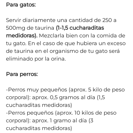
Para gatos:
Servir diariamente una cantidad de 250 a 
500mg de taurina 
(1-1,5 cucharaditas 
medidoras).
 Mezclarla bien con la comida de 
tu gato. En el caso de que hubiera un exceso 
de taurina en el organismo de tu gato será 
eliminado por la orina.

Para perros: 
-Perros muy pequeños (aprox. 5 kilo de peso 
corporal): aprox. 0,5 gramos al día (1,5 
cucharaditas medidoras)

-Perros pequeños (aprox. 10 kilos de peso 
corporal): aprox. 1 gramo al día (3 
cucharaditas medidoras)
