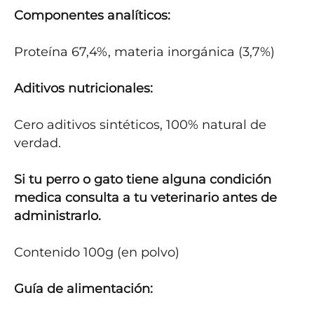
Componentes analíticos:
Proteína 67,4%, materia inorgánica (3,7%)

Aditivos nutricionales:
Cero aditivos sintéticos, 100% natural de 
verdad.

Si tu perro o gato tiene alguna condición 
medica consulta a tu veterinario antes de 
administrarlo.
Contenido 100g (en polvo)

Guía de alimentación: