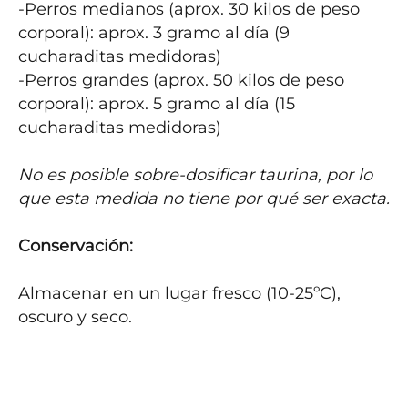
-Perros medianos (aprox. 30 kilos de peso 
corporal): aprox. 3 gramo al día (9 
cucharaditas medidoras)

-Perros grandes (aprox. 50 kilos de peso 
corporal): aprox. 5 gramo al día (15 
cucharaditas medidoras)

No es posible sobre-dosificar taurina, por lo 
que esta medida no tiene por qué ser exacta. 
Conservación:
Almacenar en un lugar fresco (10-25ºC), 
oscuro y seco.
