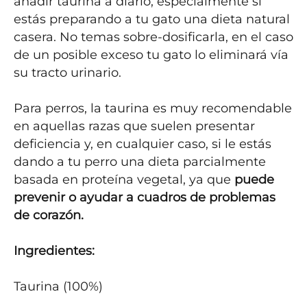
añadir taurina a diario, especialmente si 
estás preparando a tu gato una dieta natural 
casera. No temas sobre-dosificarla, en el caso 
de un posible exceso tu gato lo eliminará vía 
su tracto urinario.

Para perros, la taurina es muy recomendable 
en aquellas razas que suelen presentar 
deficiencia y, en cualquier caso, si le estás 
dando a tu perro una dieta parcialmente 
basada en proteína vegetal, ya que 
puede 
prevenir o ayudar a cuadros de problemas 
de corazón.
Ingredientes:
Taurina (100%)
