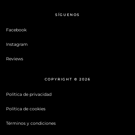
SÍGUENOS
Facebook
Instagram
Reviews
COPYRIGHT © 2026
Política de privacidad
Política de cookies
Términos y condiciones