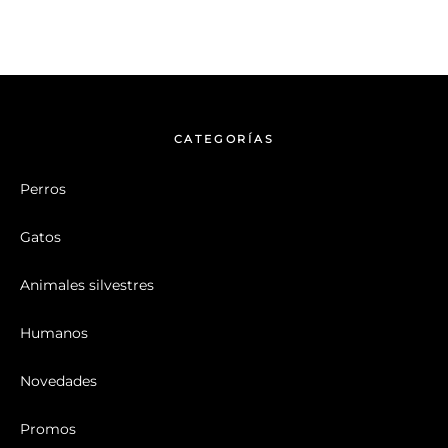
CATEGORÍAS
Perros
Gatos
Animales silvestres
Humanos
Novedades
Promos