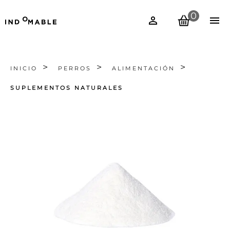
0
INICIO
PERROS
ALIMENTACIÓN
SUPLEMENTOS NATURALES