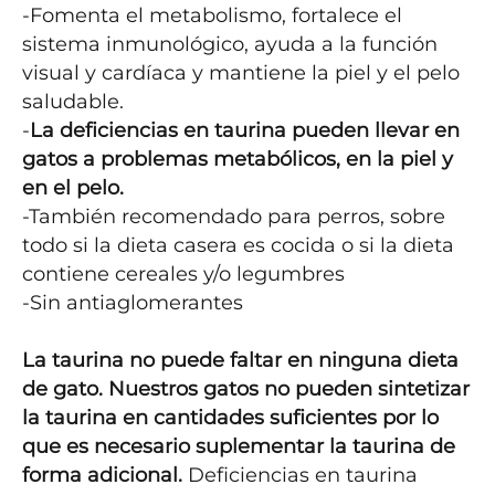
-Fomenta el metabolismo, fortalece el 
sistema inmunológico, ayuda a la función 
visual y cardíaca y mantiene la piel y el pelo 
saludable.

-
La deficiencias en taurina pueden llevar en 
gatos a problemas metabólicos, en la piel y 
en el pelo.
-También recomendado para perros, sobre 
todo si la dieta casera es cocida o si la dieta 
contiene cereales y/o legumbres

-Sin antiaglomerantes

La taurina no puede faltar en ninguna dieta 
de gato. Nuestros gatos no pueden sintetizar 
la taurina en cantidades suficientes por lo 
que es necesario suplementar la taurina de 
forma adicional.
 Deficiencias en taurina 