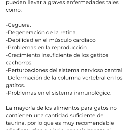
pueden llevar a graves enfermedades tales 
como:

-Ceguera.

-Degeneración de la retina.

-Debilidad en el músculo cardíaco.

-Problemas en la reproducción.

-Crecimiento insuficiente de los gatitos 
cachorros.

-Perturbaciones del sistema nervioso central.

-Deformación de la columna vertebral en los 
gatitos.

-Problemas en el sistema inmunológico.

La mayoría de los alimentos para gatos no 
contienen una cantidad suficiente de 
taurina, por lo que es muy recomendable 