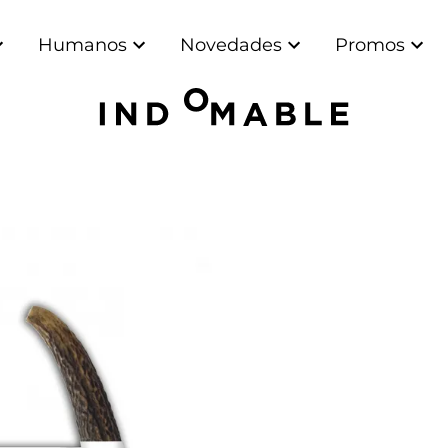
Humanos
Novedades
Promos