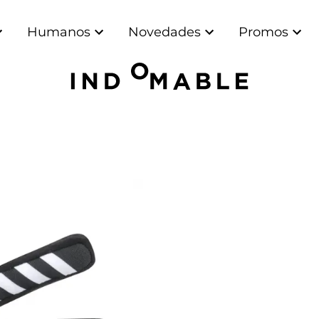
Humanos
Novedades
Promos