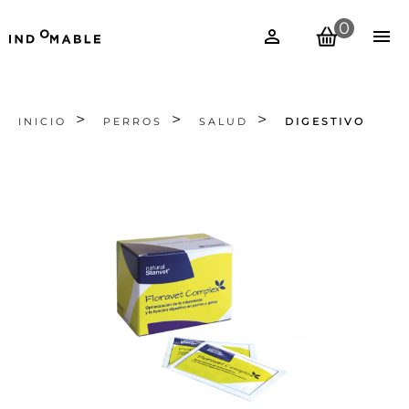
0
INICIO
PERROS
SALUD
DIGESTIVO