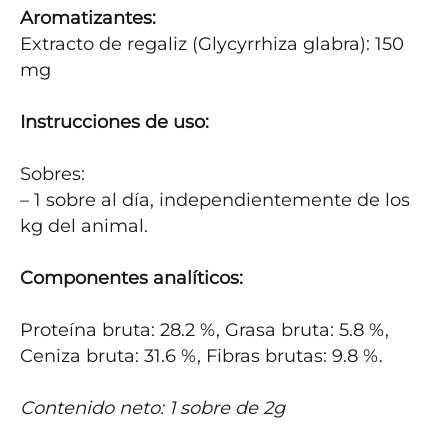
Aromatizantes:
Extracto de regaliz (Glycyrrhiza glabra): 150 
mg

Instrucciones de uso:
Sobres:

– 1 sobre al día, independientemente de los 
kg del animal.

Componentes analíticos:
Proteína bruta: 28.2 %, Grasa bruta: 5.8 %, 
Ceniza bruta: 31.6 %, Fibras brutas: 9.8 %.

Contenido neto: 1 sobre de 2g