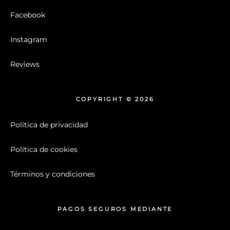
Facebook
Instagram
Reviews
COPYRIGHT © 2026
Política de privacidad
Política de cookies
Términos y condiciones
PAGOS SEGUROS MEDIANTE