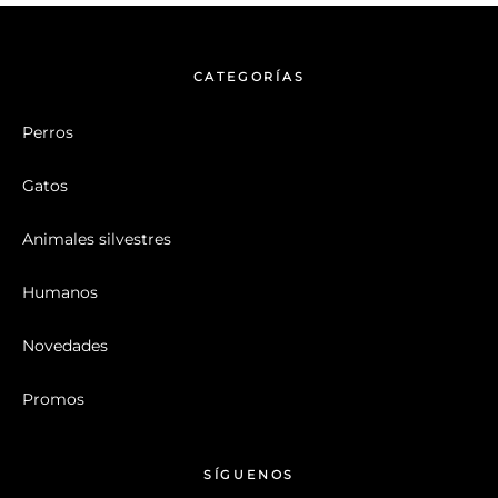
CATEGORÍAS
Perros
Gatos
Animales silvestres
Humanos
Novedades
Promos
SÍGUENOS