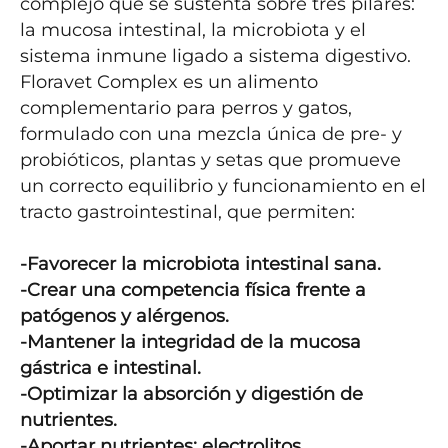
complejo que se sustenta sobre tres pilares: 
la mucosa intestinal, la microbiota y el 
sistema inmune ligado a sistema digestivo. 
Floravet Complex es un alimento 
complementario para perros y gatos, 
formulado con una mezcla única de pre- y 
probióticos, plantas y setas que promueve 
un correcto equilibrio y funcionamiento en el 
tracto gastrointestinal, que permiten:

-Favorecer la microbiota intestinal sana.

-Crear una competencia física frente a 
patógenos y alérgenos.

-Mantener la integridad de la mucosa 
gástrica e intestinal.

-Optimizar la absorción y digestión de 
nutrientes.

-Aportar nutrientes: electrolitos, 