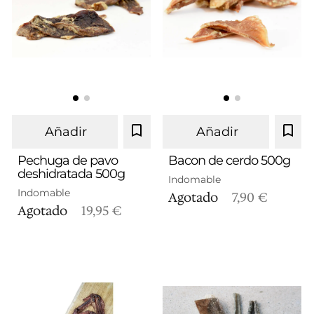
Añadir
Añadir
Pechuga de pavo
Bacon de cerdo 500g
deshidratada 500g
Indomable
Indomable
Agotado
7,90 €
Agotado
19,95 €