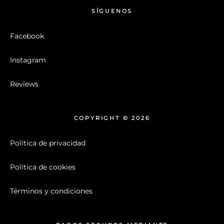
SÍGUENOS
Facebook
Instagram
Reviews
COPYRIGHT © 2026
Política de privacidad
Política de cookies
Términos y condiciones