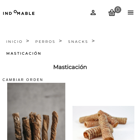
0
INICIO
PERROS
SNACKS
MASTICACIÓN
Masticación