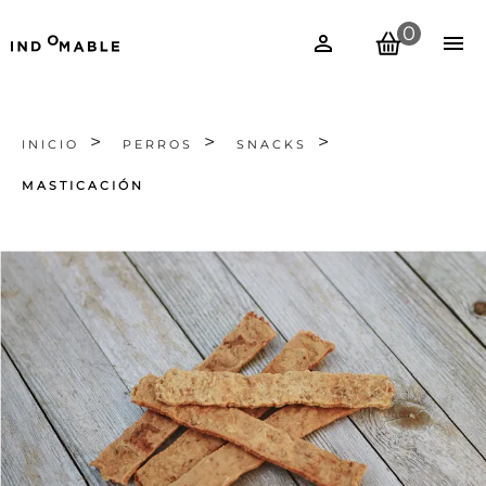
0
INICIO
PERROS
SNACKS
MASTICACIÓN