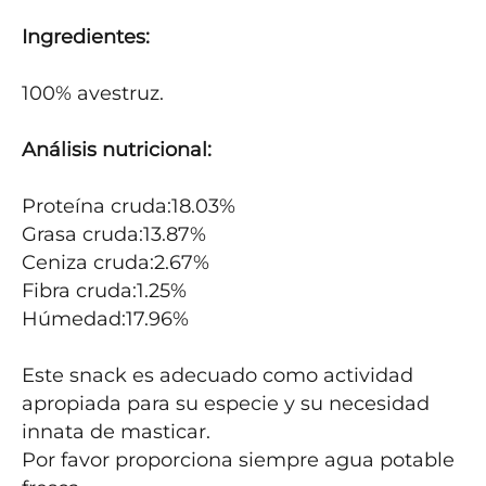
Ingredientes:
100% avestruz.

Análisis nutricional:
Proteína cruda:18.03%

Grasa cruda:13.87%

Ceniza cruda:2.67%

Fibra cruda:1.25%

Húmedad:17.96%

Este snack es adecuado como actividad 
apropiada para su especie y su necesidad 
innata de masticar.

Por favor proporciona siempre agua potable 