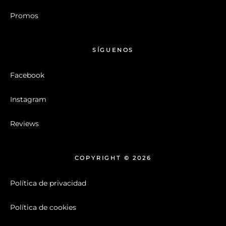
Promos
SÍGUENOS
Facebook
Instagram
Reviews
COPYRIGHT © 2026
Política de privacidad
Política de cookies