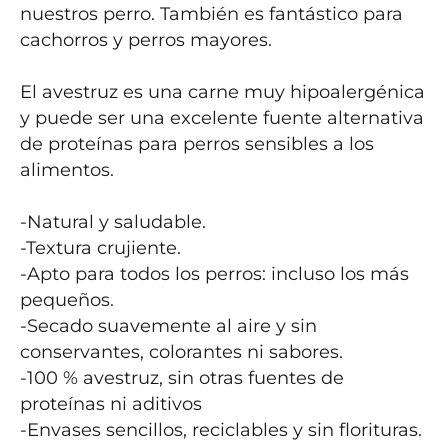
nuestros perro. También es fantástico para 
cachorros y perros mayores. 

El avestruz es una carne muy hipoalergénica 
y puede ser una excelente fuente alternativa 
de proteínas para perros sensibles a los 
alimentos.

-Natural y saludable.

-Textura crujiente.

-Apto para todos los perros: incluso los más 
pequeños.

-Secado suavemente al aire y sin 
conservantes, colorantes ni sabores.

-100 % avestruz, sin otras fuentes de 
proteínas ni aditivos

-Envases sencillos, reciclables y sin florituras.
